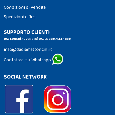
Condizioni di Vendita
Spedizioni e Resi
SUPPORTO CLIENTI
DAL LUNEDÌ AL VENERDÌ DALLE 9:30 ALLE 16:30
info@dadiemattoncini.it
Contattaci su Whatsapp
SOCIAL NETWORK