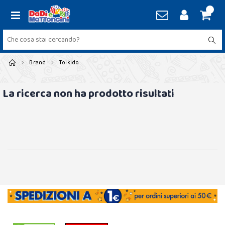
Brand
Toikido
La ricerca non ha prodotto risultati