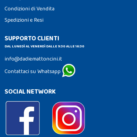
Condizioni di Vendita
Spedizioni e Resi
SUPPORTO CLIENTI
DAL LUNEDÌ AL VENERDÌ DALLE 9:30 ALLE 16:30
info@dadiemattoncini.it
Contattaci su Whatsapp
SOCIAL NETWORK