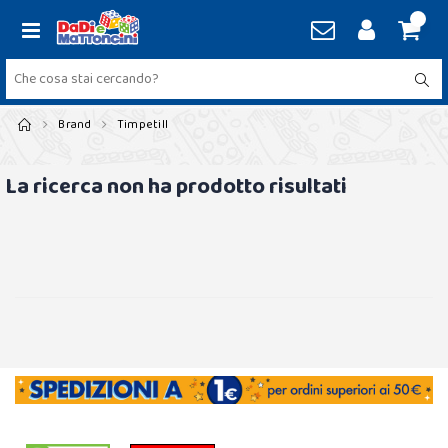
Brand
Timpetill
La ricerca non ha prodotto risultati