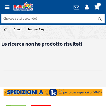
Brand
Teeny & Tiny
La ricerca non ha prodotto risultati