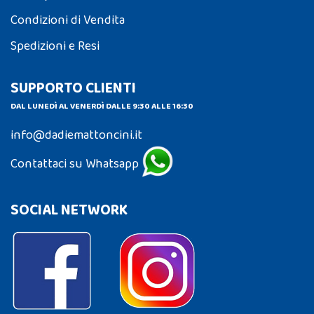
Condizioni di Vendita
Spedizioni e Resi
SUPPORTO CLIENTI
DAL LUNEDÌ AL VENERDÌ DALLE 9:30 ALLE 16:30
info@dadiemattoncini.it
Contattaci su Whatsapp
SOCIAL NETWORK