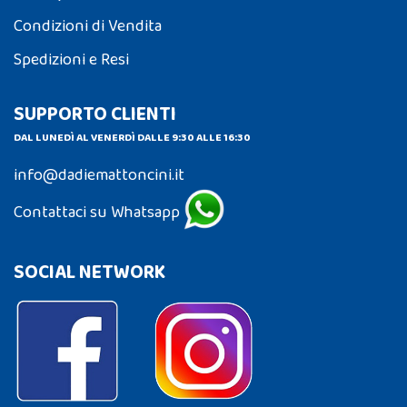
Condizioni di Vendita
Spedizioni e Resi
SUPPORTO CLIENTI
DAL LUNEDÌ AL VENERDÌ DALLE 9:30 ALLE 16:30
info@dadiemattoncini.it
Contattaci su Whatsapp
SOCIAL NETWORK