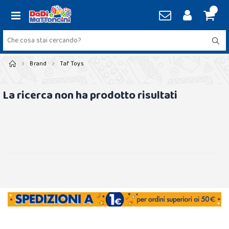
Brand
Taf Toys
La ricerca non ha prodotto risultati