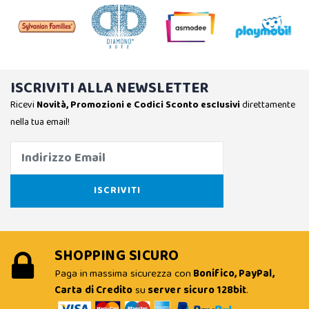
ISCRIVITI ALLA NEWSLETTER
Ricevi
Novità, Promozioni e Codici Sconto esclusivi
direttamente
nella tua email!
SHOPPING SICURO
Paga in massima sicurezza con
Bonifico, PayPal,
Carta di Credito
su
server sicuro 128bit
.