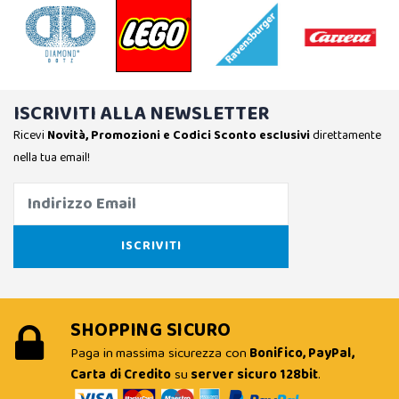
ISCRIVITI ALLA NEWSLETTER
Ricevi
Novità, Promozioni e Codici Sconto esclusivi
direttamente
nella tua email!
SHOPPING SICURO
Paga in massima sicurezza con
Bonifico, PayPal,
Carta di Credito
su
server sicuro 128bit
.