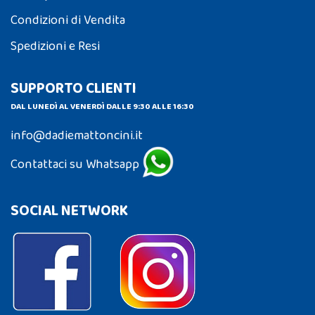
Condizioni di Vendita
Spedizioni e Resi
SUPPORTO CLIENTI
DAL LUNEDÌ AL VENERDÌ DALLE 9:30 ALLE 16:30
info@dadiemattoncini.it
Contattaci su Whatsapp
SOCIAL NETWORK