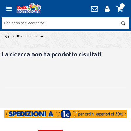
Brand
T-Tex
La ricerca non ha prodotto risultati