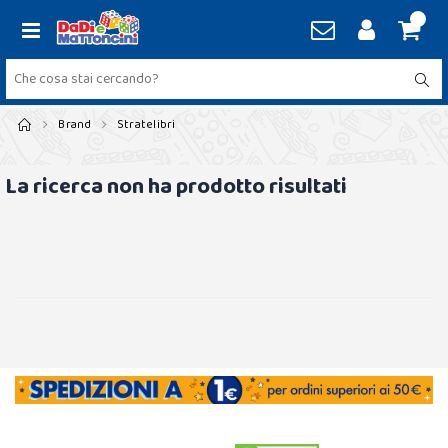
Brand
Stratelibri
La ricerca non ha prodotto risultati