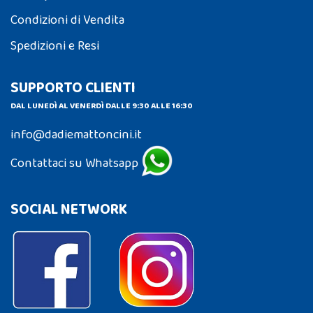
Condizioni di Vendita
Spedizioni e Resi
SUPPORTO CLIENTI
DAL LUNEDÌ AL VENERDÌ DALLE 9:30 ALLE 16:30
info@dadiemattoncini.it
Contattaci su Whatsapp
SOCIAL NETWORK