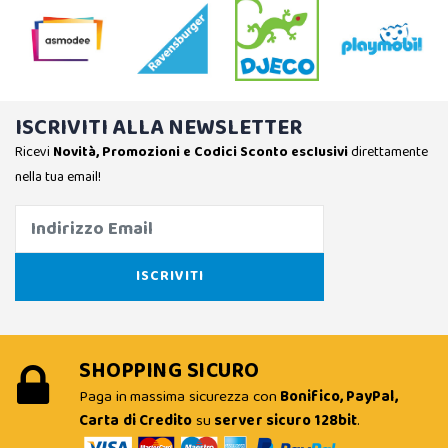
ISCRIVITI ALLA NEWSLETTER
Ricevi
Novità, Promozioni e Codici Sconto esclusivi
direttamente
nella tua email!
SHOPPING SICURO
Paga in massima sicurezza con
Bonifico, PayPal,
Carta di Credito
su
server sicuro 128bit
.