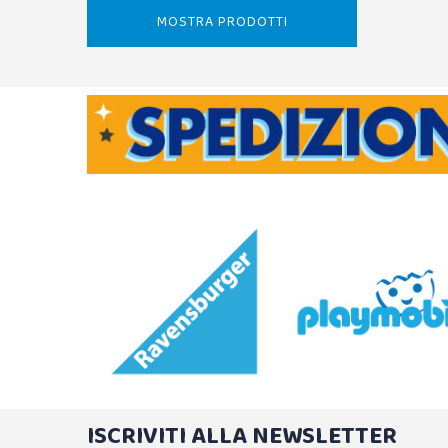
MOSTRA PRODOTTI
ISCRIVITI ALLA NEWSLETTER