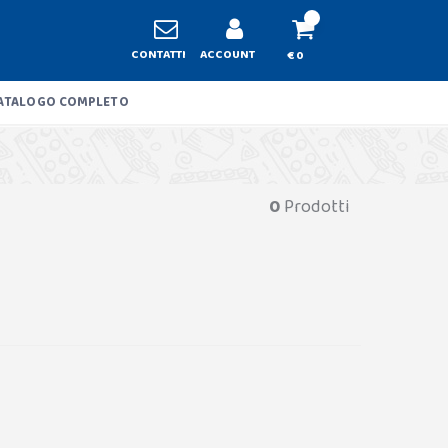
CONTATTI
ACCOUNT
€ 0
ATALOGO COMPLETO
0
Prodotti