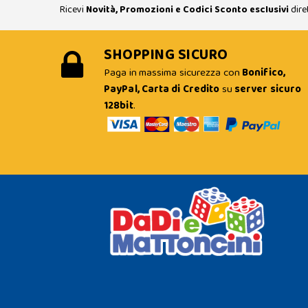
Ricevi
Novità, Promozioni e Codici Sconto esclusivi
dire
SHOPPING SICURO
Paga in massima sicurezza con
Bonifico,
PayPal, Carta di Credito
su
server sicuro
128bit
.