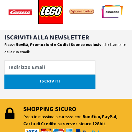
ISCRIVITI ALLA NEWSLETTER
Ricevi
Novità, Promozioni e Codici Sconto esclusivi
direttamente
nella tua email!
SHOPPING SICURO
Paga in massima sicurezza con
Bonifico, PayPal,
Carta di Credito
su
server sicuro 128bit
.