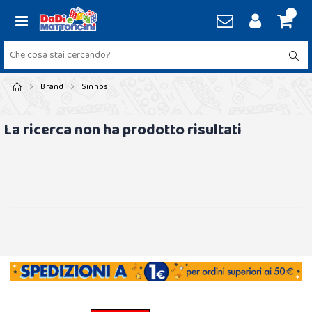
Brand
Sinnos
La ricerca non ha prodotto risultati