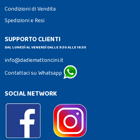
Condizioni di Vendita
Spedizioni e Resi
SUPPORTO CLIENTI
DAL LUNEDÌ AL VENERDÌ DALLE 9:30 ALLE 16:30
info@dadiemattoncini.it
Contattaci su Whatsapp
SOCIAL NETWORK