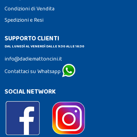
Condizioni di Vendita
Spedizioni e Resi
SUPPORTO CLIENTI
DAL LUNEDÌ AL VENERDÌ DALLE 9:30 ALLE 16:30
info@dadiemattoncini.it
Contattaci su Whatsapp
SOCIAL NETWORK