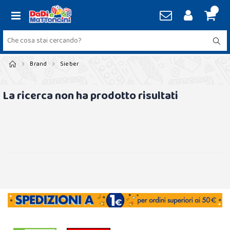
Brand
Sieber
La ricerca non ha prodotto risultati