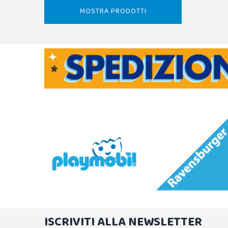
MOSTRA PRODOTTI
ISCRIVITI ALLA NEWSLETTER