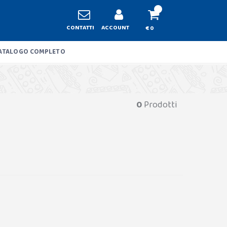
CONTATTI
ACCOUNT
€ 0
ATALOGO COMPLETO
0
Prodotti