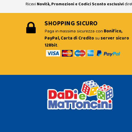
Ricevi
Novità, Promozioni e Codici Sconto esclusivi
dire
SHOPPING SICURO
Paga in massima sicurezza con
Bonifico,
PayPal, Carta di Credito
su
server sicuro
128bit
.