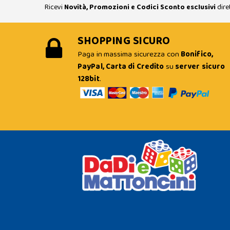
Ricevi
Novità, Promozioni e Codici Sconto esclusivi
dire
SHOPPING SICURO
Paga in massima sicurezza con
Bonifico,
PayPal, Carta di Credito
su
server sicuro
128bit
.