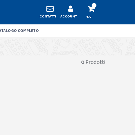
CONTATTI
ACCOUNT
€ 0
ATALOGO COMPLETO
0
Prodotti