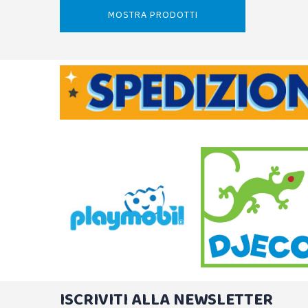
MOSTRA PRODOTTI
ISCRIVITI ALLA NEWSLETTER