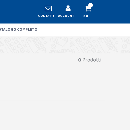
CONTATTI
ACCOUNT
€ 0
ATALOGO COMPLETO
0
Prodotti