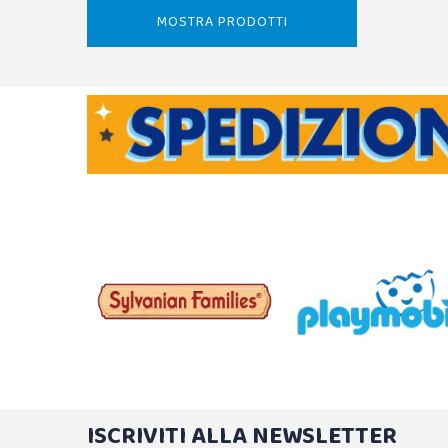
MOSTRA PRODOTTI
ISCRIVITI ALLA NEWSLETTER