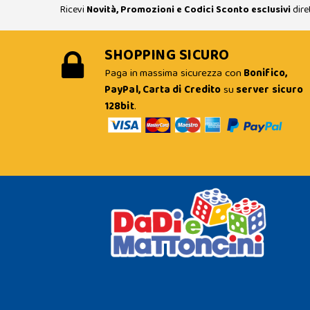
Ricevi
Novità, Promozioni e Codici Sconto esclusivi
dire
SHOPPING SICURO
Paga in massima sicurezza con
Bonifico,
PayPal, Carta di Credito
su
server sicuro
128bit
.