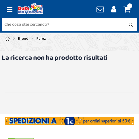
Brand
Rulez
La ricerca non ha prodotto risultati