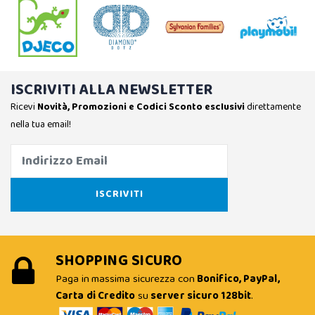
ISCRIVITI ALLA NEWSLETTER
Ricevi
Novità, Promozioni e Codici Sconto esclusivi
direttamente
nella tua email!
SHOPPING SICURO
Paga in massima sicurezza con
Bonifico, PayPal,
Carta di Credito
su
server sicuro 128bit
.