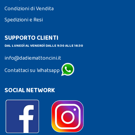
Condizioni di Vendita
Spedizioni e Resi
SUPPORTO CLIENTI
DAL LUNEDÌ AL VENERDÌ DALLE 9:30 ALLE 16:30
info@dadiemattoncini.it
Contattaci su Whatsapp
SOCIAL NETWORK