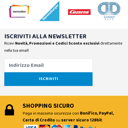
ISCRIVITI ALLA NEWSLETTER
Ricevi
Novità, Promozioni e Codici Sconto esclusivi
direttamente
nella tua email!
SHOPPING SICURO
Paga in massima sicurezza con
Bonifico, PayPal,
Carta di Credito
su
server sicuro 128bit
.