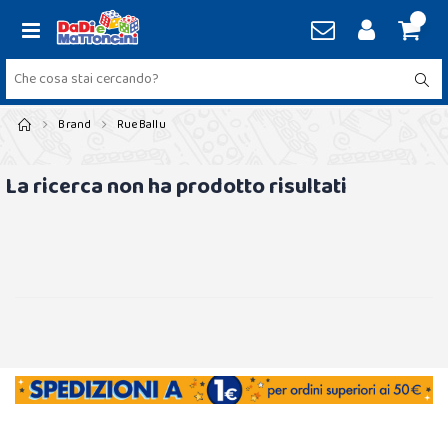
Brand
RueBallu
La ricerca non ha prodotto risultati