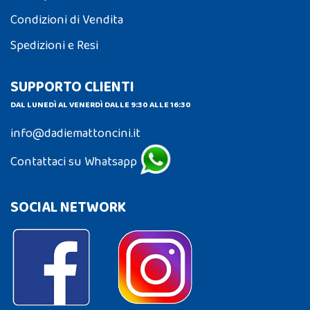
Condizioni di Vendita
Spedizioni e Resi
SUPPORTO CLIENTI
DAL LUNEDÌ AL VENERDÌ DALLE 9:30 ALLE 16:30
info@dadiemattoncini.it
Contattaci su Whatsapp
SOCIAL NETWORK