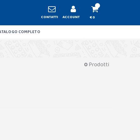
CONTATTI
ACCOUNT
€ 0
ATALOGO COMPLETO
0
Prodotti