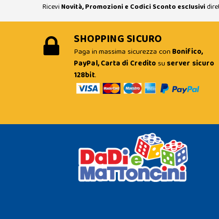
Ricevi
Novità, Promozioni e Codici Sconto esclusivi
dire
SHOPPING SICURO
Paga in massima sicurezza con
Bonifico,
PayPal, Carta di Credito
su
server sicuro
128bit
.