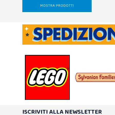
MOSTRA PRODOTTI
ISCRIVITI ALLA NEWSLETTER