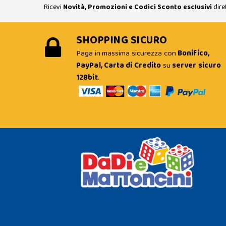
Ricevi
Novità, Promozioni e Codici Sconto esclusivi
dire
SHOPPING SICURO
Paga in massima sicurezza con
Bonifico,
PayPal, Carta di Credito
su
server sicuro
128bit
.