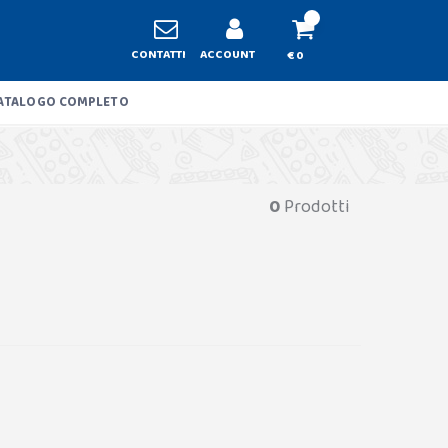
CONTATTI
ACCOUNT
€ 0
ATALOGO COMPLETO
0
Prodotti