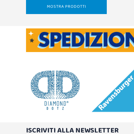
MOSTRA PRODOTTI
ISCRIVITI ALLA NEWSLETTER