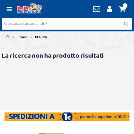
Brand
RENOIR
La ricerca non ha prodotto risultati