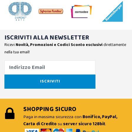
ISCRIVITI ALLA NEWSLETTER
Ricevi
Novità, Promozioni e Codici Sconto esclusivi
direttamente
nella tua email!
SHOPPING SICURO
Paga in massima sicurezza con
Bonifico, PayPal,
Carta di Credito
su
server sicuro 128bit
.