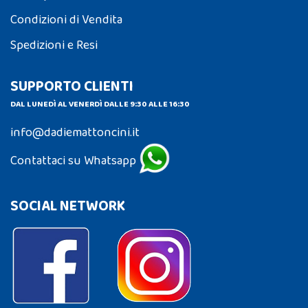
Condizioni di Vendita
Spedizioni e Resi
SUPPORTO CLIENTI
DAL LUNEDÌ AL VENERDÌ DALLE 9:30 ALLE 16:30
info@dadiemattoncini.it
Contattaci su Whatsapp
SOCIAL NETWORK