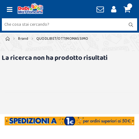
Brand
QUODLIBET/OTTIMOMASSIMO
La ricerca non ha prodotto risultati