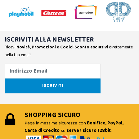
ISCRIVITI ALLA NEWSLETTER
Ricevi
Novità, Promozioni e Codici Sconto esclusivi
direttamente
nella tua email!
SHOPPING SICURO
Paga in massima sicurezza con
Bonifico, PayPal,
Carta di Credito
su
server sicuro 128bit
.