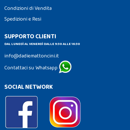
Condizioni di Vendita
Spedizioni e Resi
SUPPORTO CLIENTI
DAL LUNEDÌ AL VENERDÌ DALLE 9:30 ALLE 16:30
info@dadiemattoncini.it
Contattaci su Whatsapp
SOCIAL NETWORK