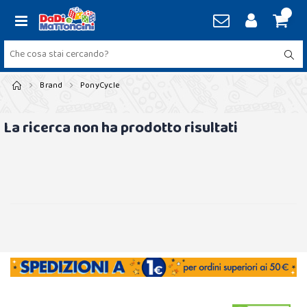
Brand
PonyCycle
La ricerca non ha prodotto risultati