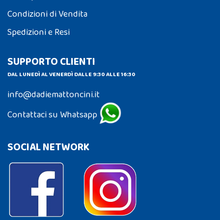
Condizioni di Vendita
Spedizioni e Resi
SUPPORTO CLIENTI
DAL LUNEDÌ AL VENERDÌ DALLE 9:30 ALLE 16:30
info@dadiemattoncini.it
Contattaci su Whatsapp
SOCIAL NETWORK