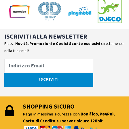
ISCRIVITI ALLA NEWSLETTER
Ricevi
Novità, Promozioni e Codici Sconto esclusivi
direttamente
nella tua email!
SHOPPING SICURO
Paga in massima sicurezza con
Bonifico, PayPal,
Carta di Credito
su
server sicuro 128bit
.