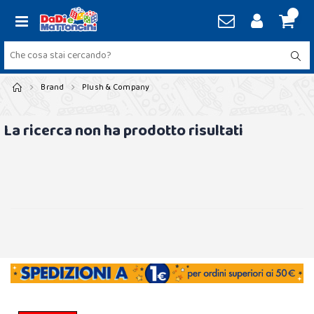
Brand
Plush & Company
La ricerca non ha prodotto risultati