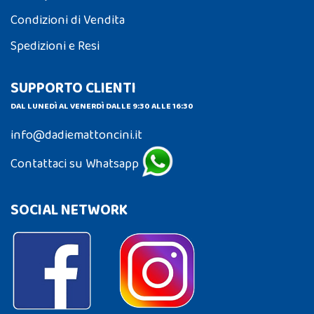
Condizioni di Vendita
Spedizioni e Resi
SUPPORTO CLIENTI
DAL LUNEDÌ AL VENERDÌ DALLE 9:30 ALLE 16:30
info@dadiemattoncini.it
Contattaci su Whatsapp
SOCIAL NETWORK