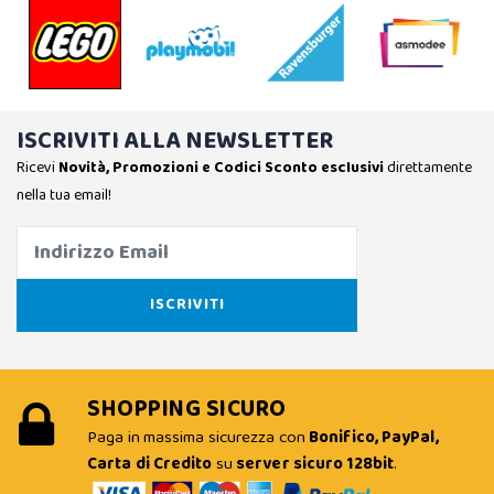
ISCRIVITI ALLA NEWSLETTER
Ricevi
Novità, Promozioni e Codici Sconto esclusivi
direttamente
nella tua email!
SHOPPING SICURO
Paga in massima sicurezza con
Bonifico, PayPal,
Carta di Credito
su
server sicuro 128bit
.