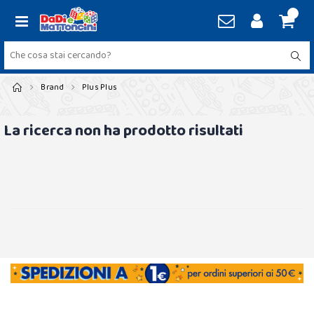
Brand
Plus Plus
La ricerca non ha prodotto risultati