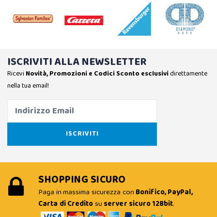
ISCRIVITI ALLA NEWSLETTER
Ricevi
Novità, Promozioni e Codici Sconto esclusivi
direttamente
nella tua email!
SHOPPING SICURO
Paga in massima sicurezza con
Bonifico, PayPal,
Carta di Credito
su
server sicuro 128bit
.