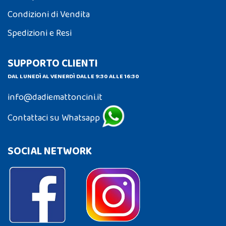
Condizioni di Vendita
Spedizioni e Resi
SUPPORTO CLIENTI
DAL LUNEDÌ AL VENERDÌ DALLE 9:30 ALLE 16:30
info@dadiemattoncini.it
Contattaci su Whatsapp
SOCIAL NETWORK