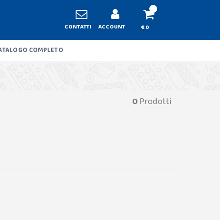
CONTATTI
ACCOUNT
€ 0
ATALOGO COMPLETO
0
Prodotti