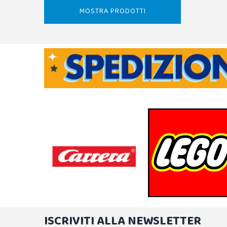
MOSTRA PRODOTTI
ISCRIVITI ALLA NEWSLETTER