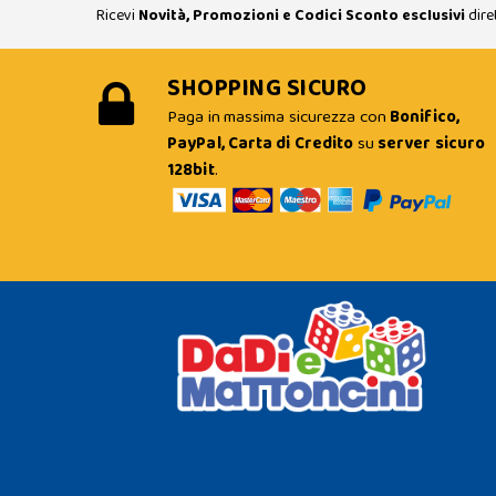
Ricevi
Novità, Promozioni e Codici Sconto esclusivi
dire
SHOPPING SICURO
Paga in massima sicurezza con
Bonifico,
PayPal, Carta di Credito
su
server sicuro
128bit
.