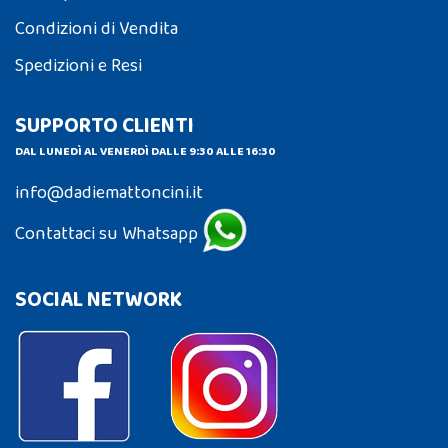
Condizioni di Vendita
Spedizioni e Resi
SUPPORTO CLIENTI
DAL LUNEDÌ AL VENERDÌ DALLE 9:30 ALLE 16:30
info@dadiemattoncini.it
Contattaci su Whatsapp
SOCIAL NETWORK