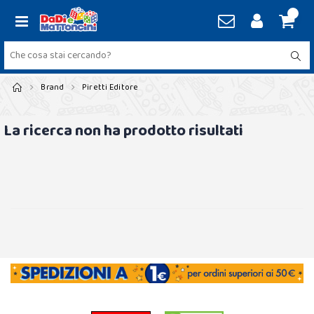
Brand
Piretti Editore
La ricerca non ha prodotto risultati