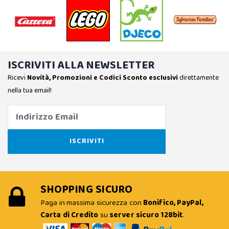
ISCRIVITI ALLA NEWSLETTER
Ricevi
Novità, Promozioni e Codici Sconto esclusivi
direttamente
nella tua email!
SHOPPING SICURO
Paga in massima sicurezza con
Bonifico, PayPal,
Carta di Credito
su
server sicuro 128bit
.