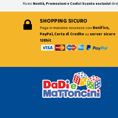
Ricevi
Novità, Promozioni e Codici Sconto esclusivi
dire
SHOPPING SICURO
Paga in massima sicurezza con
Bonifico,
PayPal, Carta di Credito
su
server sicuro
128bit
.