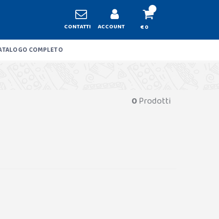
CONTATTI
ACCOUNT
€ 0
ATALOGO COMPLETO
0
Prodotti