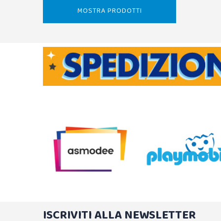
MOSTRA PRODOTTI
ISCRIVITI ALLA NEWSLETTER