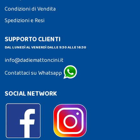
Condizioni di Vendita
Spedizioni e Resi
SUPPORTO CLIENTI
DAL LUNEDÌ AL VENERDÌ DALLE 9:30 ALLE 16:30
info@dadiemattoncini.it
Contattaci su Whatsapp
SOCIAL NETWORK