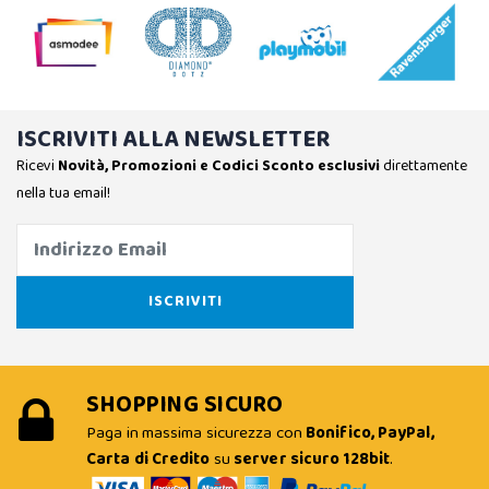
ISCRIVITI ALLA NEWSLETTER
Ricevi
Novità, Promozioni e Codici Sconto esclusivi
direttamente
nella tua email!
SHOPPING SICURO
Paga in massima sicurezza con
Bonifico, PayPal,
Carta di Credito
su
server sicuro 128bit
.