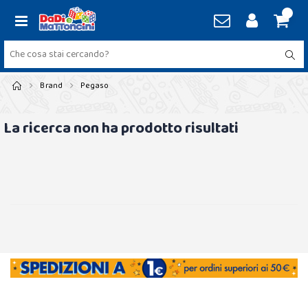
Brand
Pegaso
La ricerca non ha prodotto risultati