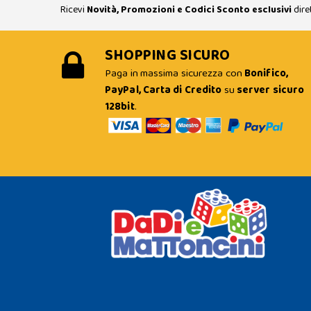
Ricevi
Novità, Promozioni e Codici Sconto esclusivi
dire
SHOPPING SICURO
Paga in massima sicurezza con
Bonifico,
PayPal, Carta di Credito
su
server sicuro
128bit
.