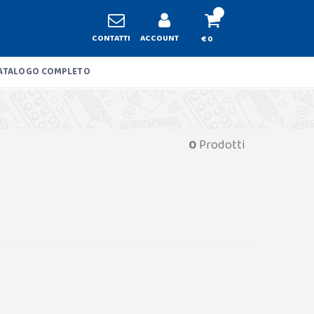
CONTATTI
ACCOUNT
€ 0
ATALOGO COMPLETO
0
Prodotti