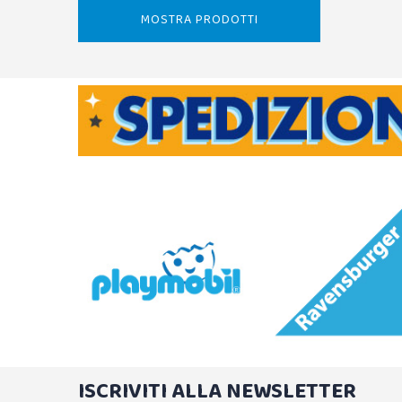
MOSTRA PRODOTTI
ISCRIVITI ALLA NEWSLETTER