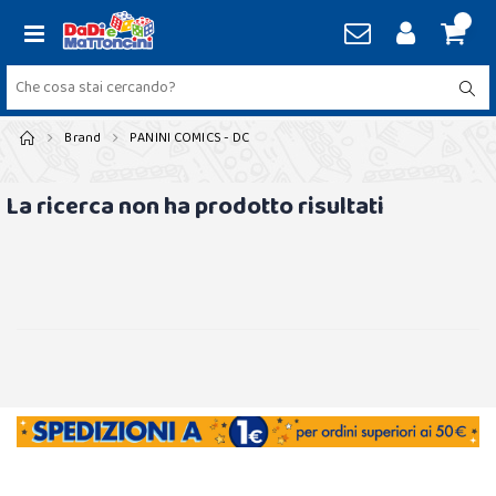
Brand
PANINI COMICS - DC
La ricerca non ha prodotto risultati