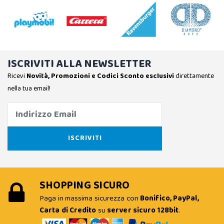
ISCRIVITI ALLA NEWSLETTER
Ricevi
Novità, Promozioni e Codici Sconto esclusivi
direttamente
nella tua email!
SHOPPING SICURO
Paga in massima sicurezza con
Bonifico, PayPal,
Carta di Credito
su
server sicuro 128bit
.