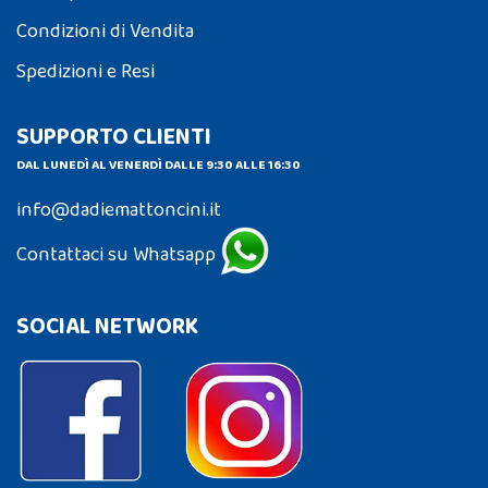
Condizioni di Vendita
Spedizioni e Resi
SUPPORTO CLIENTI
DAL LUNEDÌ AL VENERDÌ DALLE 9:30 ALLE 16:30
info@dadiemattoncini.it
Contattaci su Whatsapp
SOCIAL NETWORK