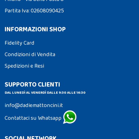
Partita Iva: 02608090425
INFORMAZIONI SHOP
Fidelity Card
Condizioni di Vendita
Spedizioni e Resi
SUPPORTO CLIENTI
DAL LUNEDÌ AL VENERDÌ DALLE 9:30 ALLE 16:30
info@dadiemattoncini.it
Contattaci su Whatsapp
SOCIAL NETWORK