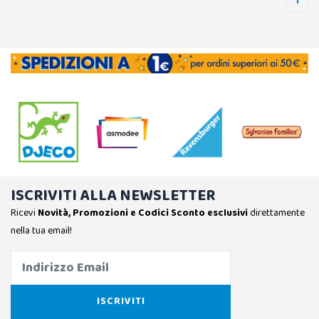
1
ISCRIVITI ALLA NEWSLETTER
Ricevi
Novità, Promozioni e Codici Sconto esclusivi
direttamente
nella tua email!