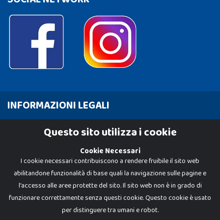
INFORMAZIONI LEGALI
Cookie Policy
Questo sito utilizza i cookie
Privacy Policy
Cookie Necessari
I cookie necessari contribuiscono a rendere fruibile il sito web
abilitandone funzionalità di base quali la navigazione sulle pagine e
l'accesso alle aree protette del sito. Il sito web non è in grado di
funzionare correttamente senza questi cookie. Questo cookie è usato
per distinguere tra umani e robot.