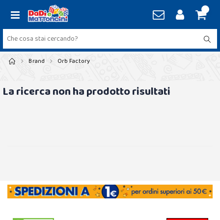
Brand
Orb Factory
La ricerca non ha prodotto risultati