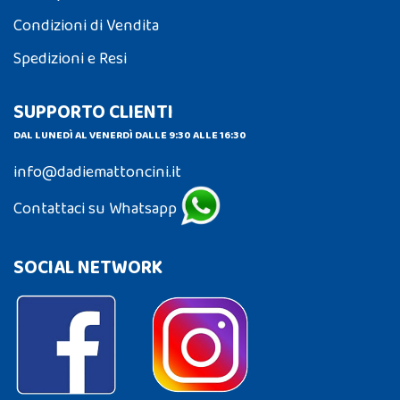
Condizioni di Vendita
Spedizioni e Resi
SUPPORTO CLIENTI
DAL LUNEDÌ AL VENERDÌ DALLE 9:30 ALLE 16:30
info@dadiemattoncini.it
Contattaci su Whatsapp
SOCIAL NETWORK