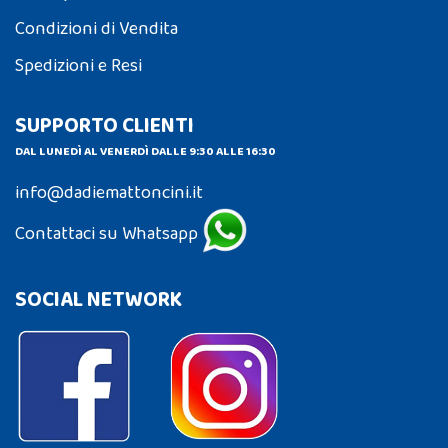
Condizioni di Vendita
Spedizioni e Resi
SUPPORTO CLIENTI
DAL LUNEDÌ AL VENERDÌ DALLE 9:30 ALLE 16:30
info@dadiemattoncini.it
Contattaci su Whatsapp
SOCIAL NETWORK