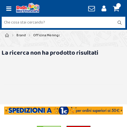
Brand
Officina Meningi
La ricerca non ha prodotto risultati