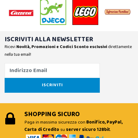
ISCRIVITI ALLA NEWSLETTER
Ricevi
Novità, Promozioni e Codici Sconto esclusivi
direttamente
nella tua email!
SHOPPING SICURO
Paga in massima sicurezza con
Bonifico, PayPal,
Carta di Credito
su
server sicuro 128bit
.