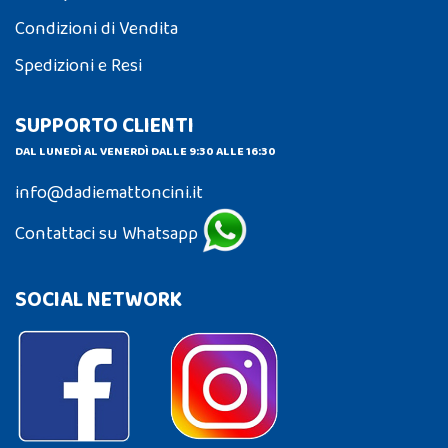
Condizioni di Vendita
Spedizioni e Resi
SUPPORTO CLIENTI
DAL LUNEDÌ AL VENERDÌ DALLE 9:30 ALLE 16:30
info@dadiemattoncini.it
Contattaci su Whatsapp
SOCIAL NETWORK