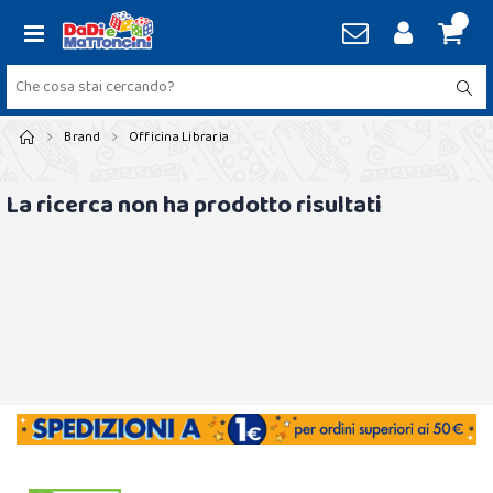
Brand
Officina Libraria
La ricerca non ha prodotto risultati