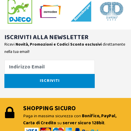
ISCRIVITI ALLA NEWSLETTER
Ricevi
Novità, Promozioni e Codici Sconto esclusivi
direttamente
nella tua email!
SHOPPING SICURO
Paga in massima sicurezza con
Bonifico, PayPal,
Carta di Credito
su
server sicuro 128bit
.