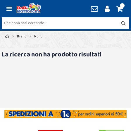
Brand
Nord
La ricerca non ha prodotto risultati