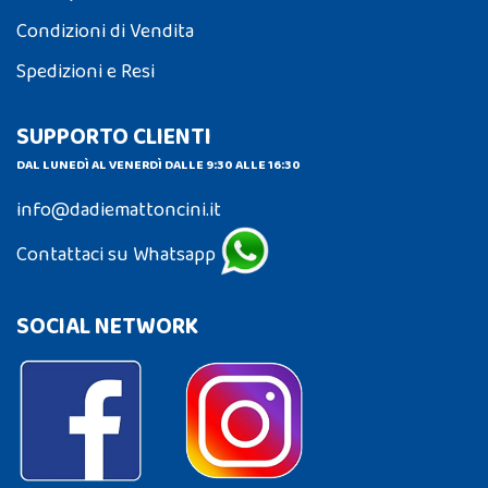
Condizioni di Vendita
Spedizioni e Resi
SUPPORTO CLIENTI
DAL LUNEDÌ AL VENERDÌ DALLE 9:30 ALLE 16:30
info@dadiemattoncini.it
Contattaci su Whatsapp
SOCIAL NETWORK