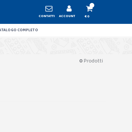
CONTATTI
ACCOUNT
€ 0
ATALOGO COMPLETO
0
Prodotti