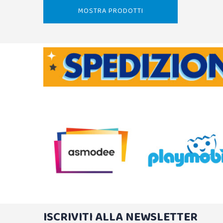
MOSTRA PRODOTTI
ISCRIVITI ALLA NEWSLETTER