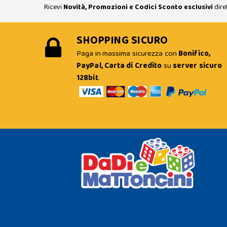
Ricevi
Novità, Promozioni e Codici Sconto esclusivi
dire
SHOPPING SICURO
Paga in massima sicurezza con
Bonifico,
PayPal, Carta di Credito
su
server sicuro
128bit
.