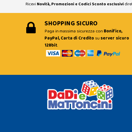
Ricevi
Novità, Promozioni e Codici Sconto esclusivi
dire
SHOPPING SICURO
Paga in massima sicurezza con
Bonifico,
PayPal, Carta di Credito
su
server sicuro
128bit
.