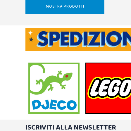
MOSTRA PRODOTTI
ISCRIVITI ALLA NEWSLETTER