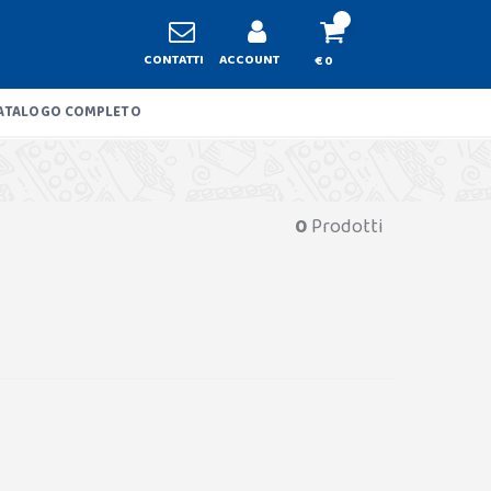
CONTATTI
ACCOUNT
€ 0
ATALOGO COMPLETO
0
Prodotti