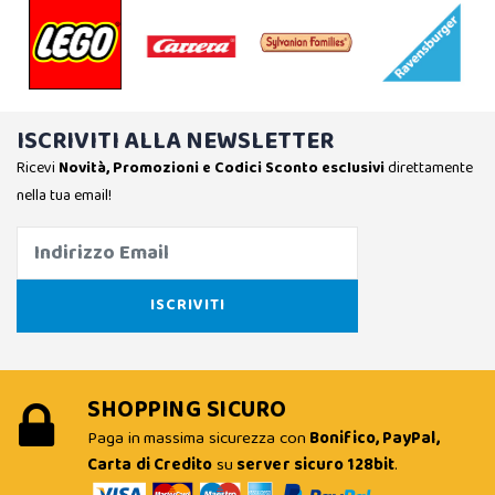
ISCRIVITI ALLA NEWSLETTER
Ricevi
Novità, Promozioni e Codici Sconto esclusivi
direttamente
nella tua email!
SHOPPING SICURO
Paga in massima sicurezza con
Bonifico, PayPal,
Carta di Credito
su
server sicuro 128bit
.