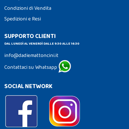
Condizioni di Vendita
Spedizioni e Resi
SUPPORTO CLIENTI
DAL LUNEDÌ AL VENERDÌ DALLE 9:30 ALLE 16:30
info@dadiemattoncini.it
Contattaci su Whatsapp
SOCIAL NETWORK