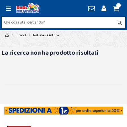
Brand
Natura E Cultura
La ricerca non ha prodotto risultati