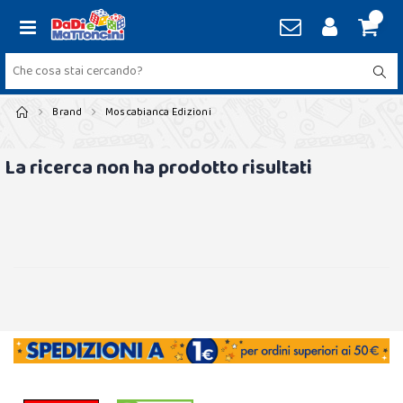
Brand
Moscabianca Edizioni
La ricerca non ha prodotto risultati