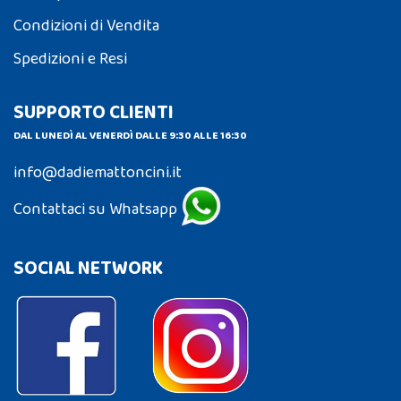
Condizioni di Vendita
Spedizioni e Resi
SUPPORTO CLIENTI
DAL LUNEDÌ AL VENERDÌ DALLE 9:30 ALLE 16:30
info@dadiemattoncini.it
Contattaci su Whatsapp
SOCIAL NETWORK