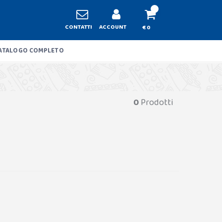
CONTATTI
ACCOUNT
€ 0
ATALOGO COMPLETO
0
Prodotti