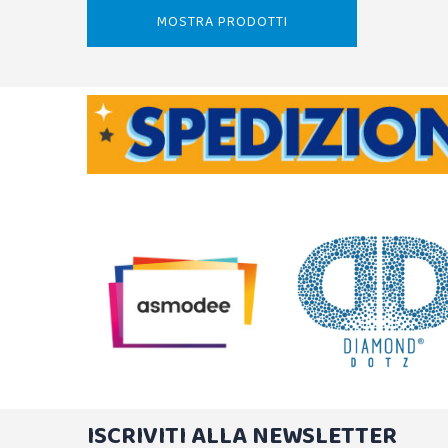
MOSTRA PRODOTTI
ISCRIVITI ALLA NEWSLETTER