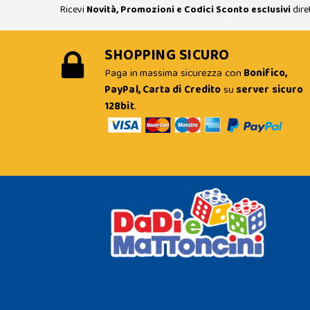
Ricevi
Novità, Promozioni e Codici Sconto esclusivi
dire
SHOPPING SICURO
Paga in massima sicurezza con
Bonifico,
PayPal, Carta di Credito
su
server sicuro
128bit
.