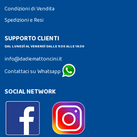
Condizioni di Vendita
Spedizioni e Resi
SUPPORTO CLIENTI
DAL LUNEDÌ AL VENERDÌ DALLE 9:30 ALLE 16:30
info@dadiemattoncini.it
Contattaci su Whatsapp
SOCIAL NETWORK