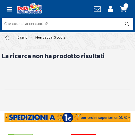
Brand
Mondadori Scuola
La ricerca non ha prodotto risultati