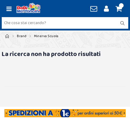
Brand
Minerva Scuola
La ricerca non ha prodotto risultati