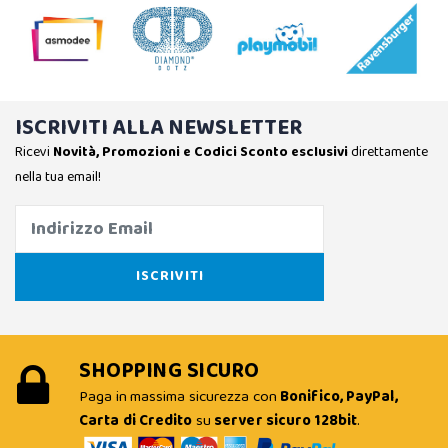
ISCRIVITI ALLA NEWSLETTER
Ricevi
Novità, Promozioni e Codici Sconto esclusivi
direttamente
nella tua email!
SHOPPING SICURO
Paga in massima sicurezza con
Bonifico, PayPal,
Carta di Credito
su
server sicuro 128bit
.