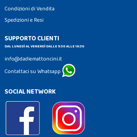
Condizioni di Vendita
Spedizioni e Resi
SUPPORTO CLIENTI
DAL LUNEDÌ AL VENERDÌ DALLE 9:30 ALLE 16:30
info@dadiemattoncini.it
Contattaci su Whatsapp
SOCIAL NETWORK