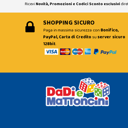
Ricevi
Novità, Promozioni e Codici Sconto esclusivi
dire
SHOPPING SICURO
Paga in massima sicurezza con
Bonifico,
PayPal, Carta di Credito
su
server sicuro
128bit
.