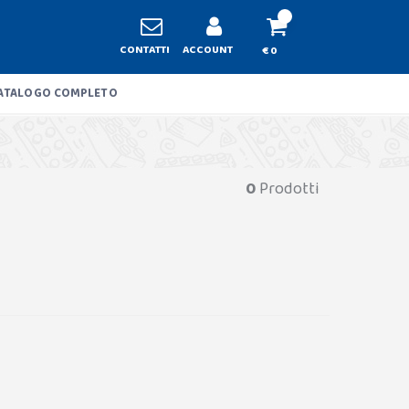
CONTATTI
ACCOUNT
€ 0
ATALOGO COMPLETO
0
Prodotti