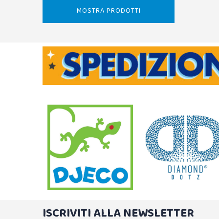
MOSTRA PRODOTTI
ISCRIVITI ALLA NEWSLETTER