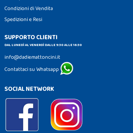
Condizioni di Vendita
Spedizioni e Resi
SUPPORTO CLIENTI
DAL LUNEDÌ AL VENERDÌ DALLE 9:30 ALLE 16:30
info@dadiemattoncini.it
Contattaci su Whatsapp
SOCIAL NETWORK