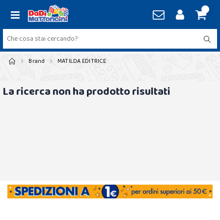
Brand
MATILDA EDITRICE
La ricerca non ha prodotto risultati