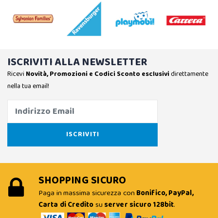
ISCRIVITI ALLA NEWSLETTER
Ricevi
Novità, Promozioni e Codici Sconto esclusivi
direttamente
nella tua email!
SHOPPING SICURO
Paga in massima sicurezza con
Bonifico, PayPal,
Carta di Credito
su
server sicuro 128bit
.