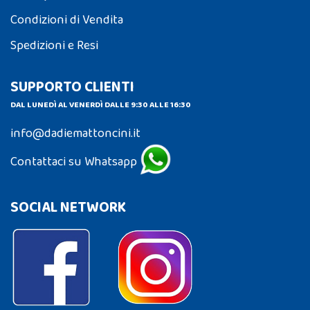
Condizioni di Vendita
Spedizioni e Resi
SUPPORTO CLIENTI
DAL LUNEDÌ AL VENERDÌ DALLE 9:30 ALLE 16:30
info@dadiemattoncini.it
Contattaci su Whatsapp
SOCIAL NETWORK