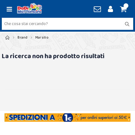
Brand
Marsilio
La ricerca non ha prodotto risultati