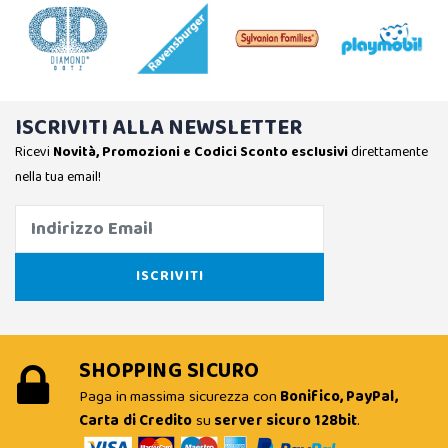
ISCRIVITI ALLA NEWSLETTER
Ricevi
Novità, Promozioni e Codici Sconto esclusivi
direttamente
nella tua email!
SHOPPING SICURO
Paga in massima sicurezza con
Bonifico, PayPal,
Carta di Credito
su
server sicuro 128bit
.