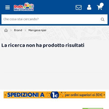
Brand
Mangasenpai
La ricerca non ha prodotto risultati