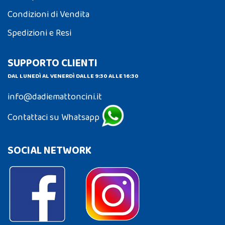
Condizioni di Vendita
Spedizioni e Resi
SUPPORTO CLIENTI
DAL LUNEDÌ AL VENERDÌ DALLE 9:30 ALLE 16:30
info@dadiemattoncini.it
Contattaci su Whatsapp
SOCIAL NETWORK