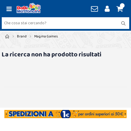
Brand
Magma Games
La ricerca non ha prodotto risultati