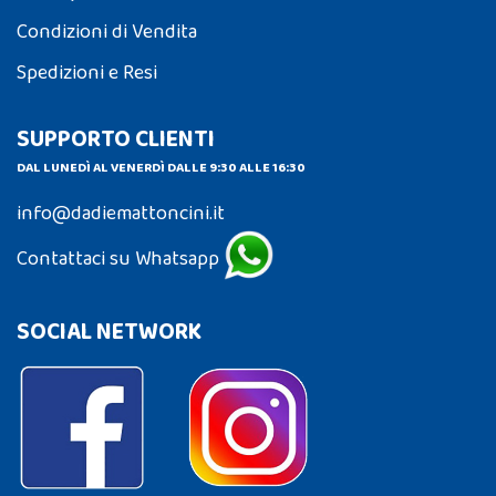
Condizioni di Vendita
Spedizioni e Resi
SUPPORTO CLIENTI
DAL LUNEDÌ AL VENERDÌ DALLE 9:30 ALLE 16:30
info@dadiemattoncini.it
Contattaci su Whatsapp
SOCIAL NETWORK