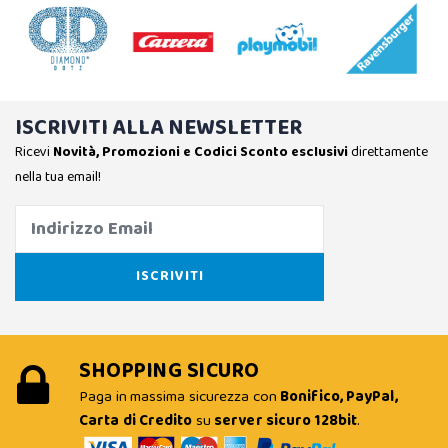
ISCRIVITI ALLA NEWSLETTER
Ricevi
Novità, Promozioni e Codici Sconto esclusivi
direttamente
nella tua email!
SHOPPING SICURO
Paga in massima sicurezza con
Bonifico, PayPal,
Carta di Credito
su
server sicuro 128bit
.