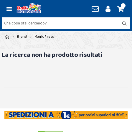
Brand
Magic Press
La ricerca non ha prodotto risultati