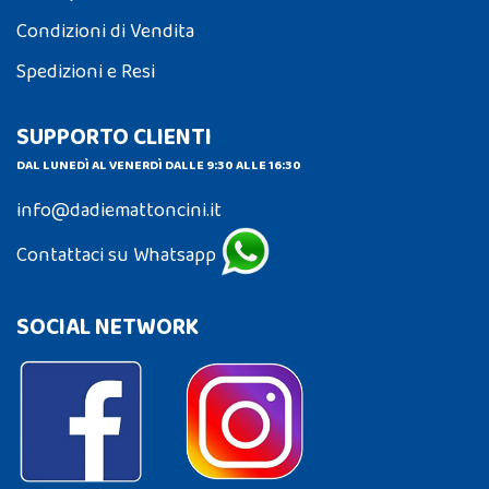
Condizioni di Vendita
Spedizioni e Resi
SUPPORTO CLIENTI
DAL LUNEDÌ AL VENERDÌ DALLE 9:30 ALLE 16:30
info@dadiemattoncini.it
Contattaci su Whatsapp
SOCIAL NETWORK