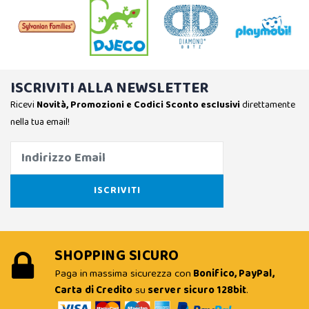
ISCRIVITI ALLA NEWSLETTER
Ricevi
Novità, Promozioni e Codici Sconto esclusivi
direttamente
nella tua email!
SHOPPING SICURO
Paga in massima sicurezza con
Bonifico, PayPal,
Carta di Credito
su
server sicuro 128bit
.