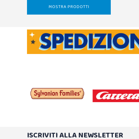
MOSTRA PRODOTTI
ISCRIVITI ALLA NEWSLETTER