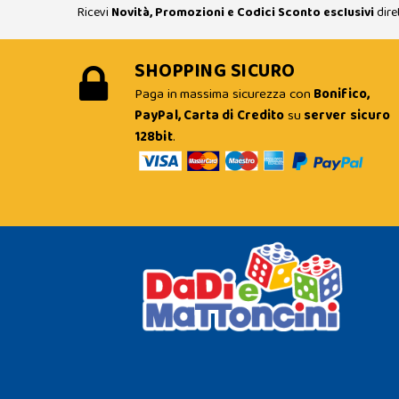
Ricevi
Novità, Promozioni e Codici Sconto esclusivi
dire
SHOPPING SICURO
Paga in massima sicurezza con
Bonifico,
PayPal, Carta di Credito
su
server sicuro
128bit
.