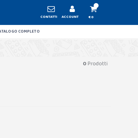
CONTATTI
ACCOUNT
€ 0
ATALOGO COMPLETO
0
Prodotti