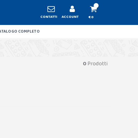
CONTATTI
ACCOUNT
€ 0
ATALOGO COMPLETO
0
Prodotti