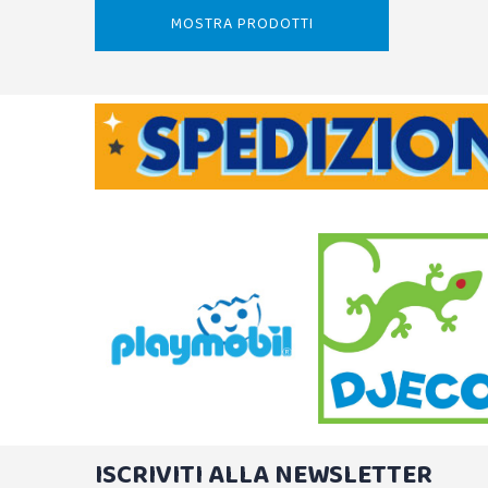
MOSTRA PRODOTTI
ISCRIVITI ALLA NEWSLETTER