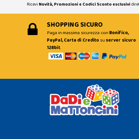
Ricevi
Novità, Promozioni e Codici Sconto esclusivi
dire
SHOPPING SICURO
Paga in massima sicurezza con
Bonifico,
PayPal, Carta di Credito
su
server sicuro
128bit
.