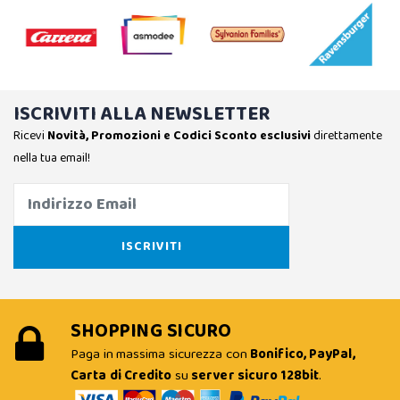
ISCRIVITI ALLA NEWSLETTER
Ricevi
Novità, Promozioni e Codici Sconto esclusivi
direttamente
nella tua email!
SHOPPING SICURO
Paga in massima sicurezza con
Bonifico, PayPal,
Carta di Credito
su
server sicuro 128bit
.