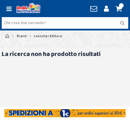
Brand
Loescher Editore
La ricerca non ha prodotto risultati