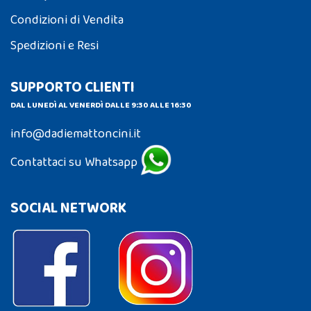
Condizioni di Vendita
Spedizioni e Resi
SUPPORTO CLIENTI
DAL LUNEDÌ AL VENERDÌ DALLE 9:30 ALLE 16:30
info@dadiemattoncini.it
Contattaci su Whatsapp
SOCIAL NETWORK