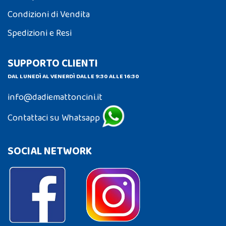
Condizioni di Vendita
Spedizioni e Resi
SUPPORTO CLIENTI
DAL LUNEDÌ AL VENERDÌ DALLE 9:30 ALLE 16:30
info@dadiemattoncini.it
Contattaci su Whatsapp
SOCIAL NETWORK