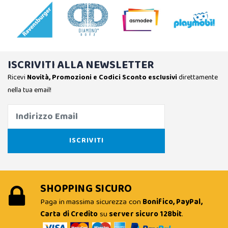
ISCRIVITI ALLA NEWSLETTER
Ricevi
Novità, Promozioni e Codici Sconto esclusivi
direttamente
nella tua email!
SHOPPING SICURO
Paga in massima sicurezza con
Bonifico, PayPal,
Carta di Credito
su
server sicuro 128bit
.