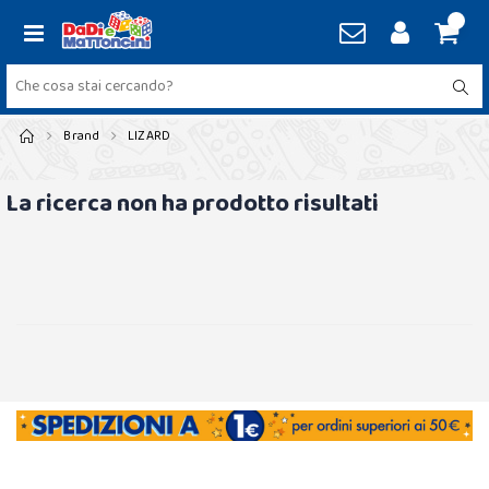
Brand
LIZARD
La ricerca non ha prodotto risultati